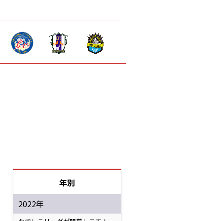
年別
2022年