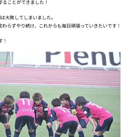
することができました！
回は大敗してしまいました。
変わらずやり続け、これからも毎日頑張っていきたいです！
す！