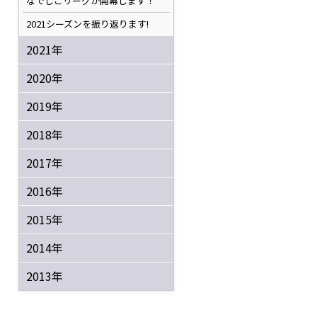
なでしこリーグが開幕します！
2021シーズンを振り返ります!
2021年
2020年
2019年
2018年
2017年
2016年
2015年
2014年
2013年