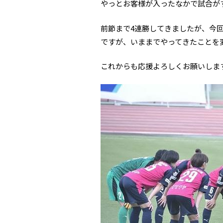
やっとお客様が入ったなかで試合が
前節まで4連勝してきましたが、今
ですが、いままでやってきたことを
これからも応援よろしくお願いしま