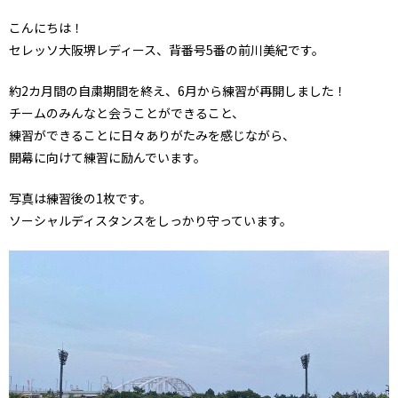
こんにちは！
セレッソ大阪堺レディース、背番号5番の前川美紀です。
約2カ月間の自粛期間を終え、6月から練習が再開しました！
チームのみんなと会うことができること、
練習ができることに日々ありがたみを感じながら、
開幕に向けて練習に励んでいます。
写真は練習後の1枚です。
ソーシャルディスタンスをしっかり守っています。