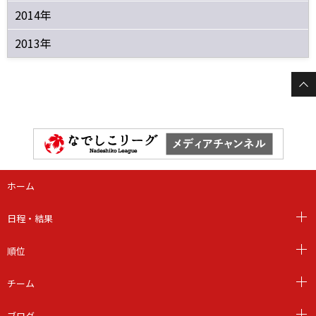
2014年
2013年
ホーム
日程・結果
順位
チーム
ブログ