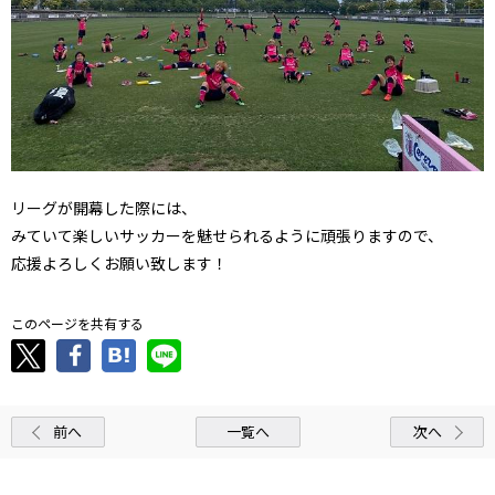
リーグが開幕した際には、
みていて楽しいサッカーを魅せられるように頑張りますので、
応援よろしくお願い致します！
このページを共有する
前へ
一覧へ
次へ