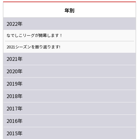
年別
2022年
なでしこリーグが開幕します！
2021シーズンを振り返ります!
2021年
2020年
2019年
2018年
2017年
2016年
2015年