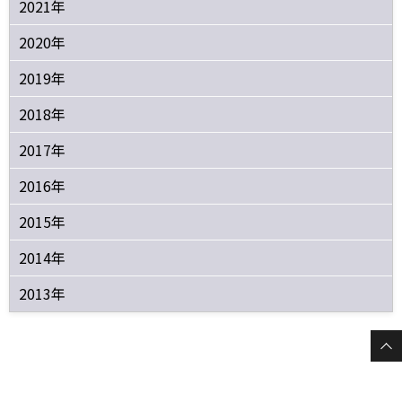
2021年
2020年
2019年
2018年
2017年
2016年
2015年
2014年
2013年