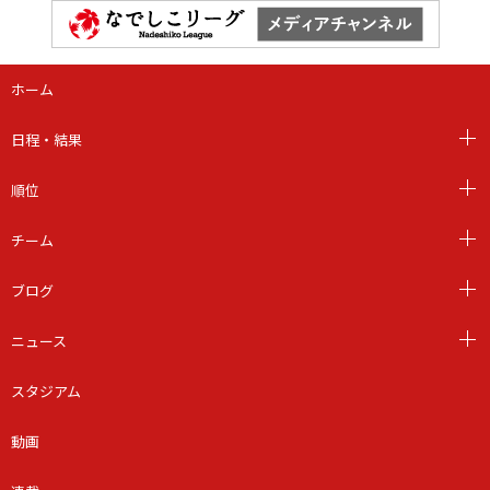
ホーム
日程・結果
順位
チーム
ブログ
ニュース
スタジアム
動画