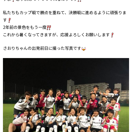
私たちもカップ戦で勝点を重ねて、決勝戦に進めるように頑張りま
す
2年前の景色をもう一度
これから暑くなってきますが、応援よろしくお願いします
さおりちゃんの出発前日に撮った写真です