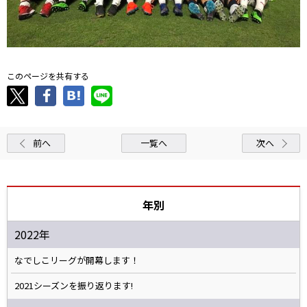
このページを共有する
前へ
一覧へ
次へ
年別
2022年
なでしこリーグが開幕します！
2021シーズンを振り返ります!