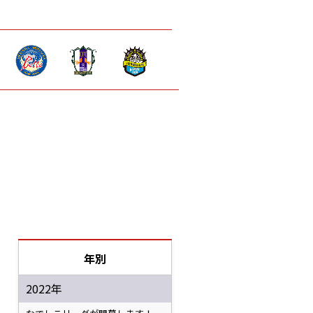
年別
2022年