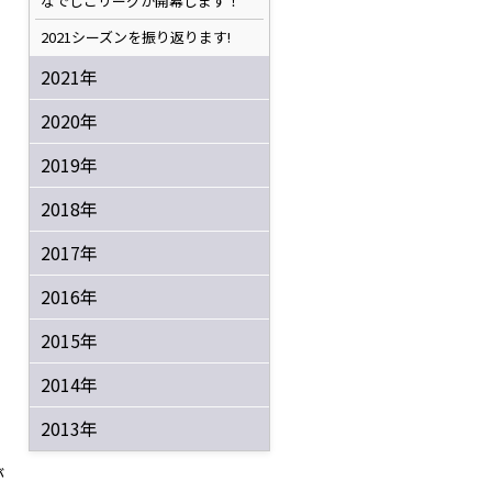
なでしこリーグが開幕します！
2021シーズンを振り返ります!
2021年
2020年
2019年
2018年
2017年
2016年
2015年
2014年
2013年
が