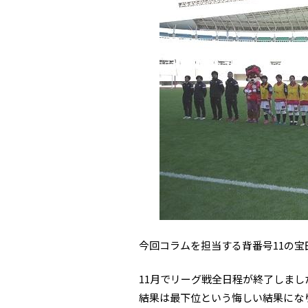
今回コラムを担当する背番号11の宝
11月でリーグ戦全日程が終了しまし
結果は最下位という悔しい結果にな