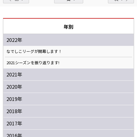
年別
2022年
なでしこリーグが開幕します！
2021シーズンを振り返ります!
2021年
2020年
2019年
2018年
2017年
2016年