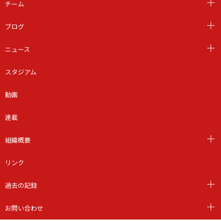
チーム
ブログ
ニュース
スタジアム
動画
連載
組織概要
リンク
過去の記録
お問い合わせ