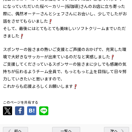
になっていただいた桜ベーカリー(桜珈琲)さんのお店に立ち寄った
際に、偶然オーナーさんとシェフさんにお会いし、少しでしたがお
話をさせてもらいました
そして、最後にはとてもとても美味しいソフトクリームまでいただ
きました
スポンサーの皆さまの熱いご支援とご声援のおかげで、充実した環
境で大好きなサッカーが出来ているのだなと実感しました
ご支援してくださっているスポンサーの皆さまに少しでも感謝の気
持ちが伝わるようチーム全員で、もっともっと上を目指して日々努
力していきたいと思いますので、
これからも応援よろしくお願いします
このページを共有する
前へ
一覧へ
次へ