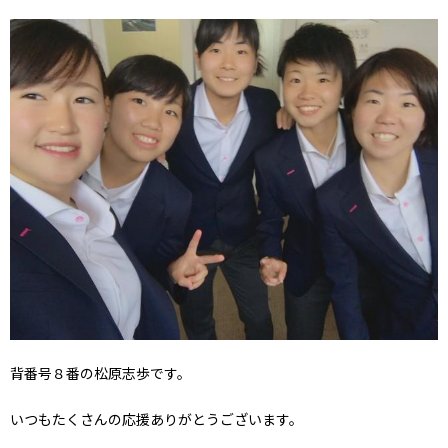
背番号８番の松原志歩です。
いつもたくさんの応援ありがとうございます。