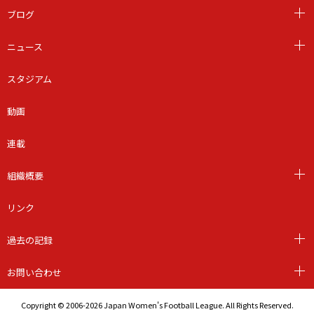
ブログ
ニュース
スタジアム
動画
連載
組織概要
リンク
過去の記録
お問い合わせ
Copyright © 2006-2026 Japan Women's Football League. All Rights Reserved.