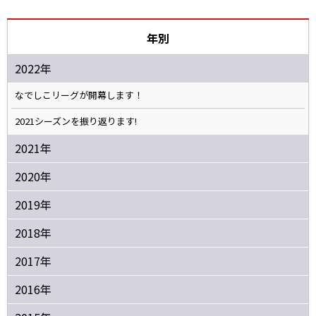
年別
2022年
なでしこリーグが開幕します！
2021シーズンを振り返ります!
2021年
2020年
2019年
2018年
2017年
2016年