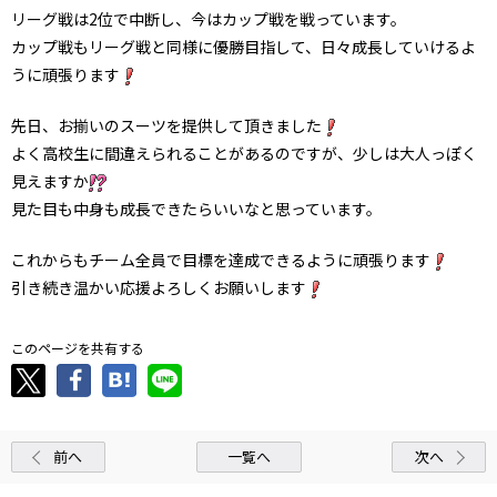
リーグ戦は2位で中断し、今はカップ戦を戦っています。
カップ戦もリーグ戦と同様に優勝目指して、日々成長していけるよ
うに頑張ります
先日、お揃いのスーツを提供して頂きました
よく高校生に間違えられることがあるのですが、少しは大人っぽく
見えますか
見た目も中身も成長できたらいいなと思っています。
これからもチーム全員で目標を達成できるように頑張ります
引き続き温かい応援よろしくお願いします
このページを共有する
前へ
一覧へ
次へ