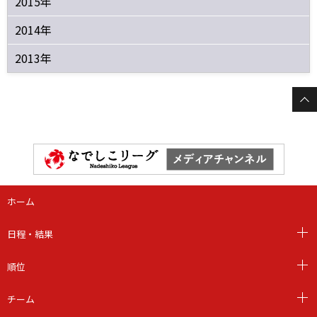
2015年
2014年
2013年
ホーム
日程・結果
順位
チーム