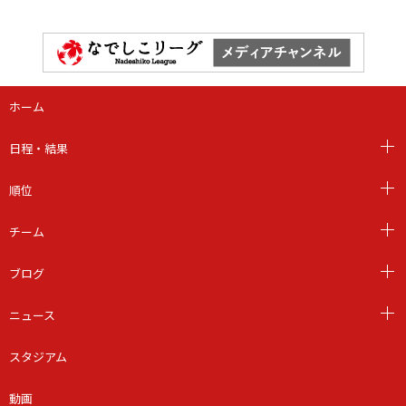
ホーム
日程・結果
順位
チーム
ブログ
ニュース
スタジアム
動画