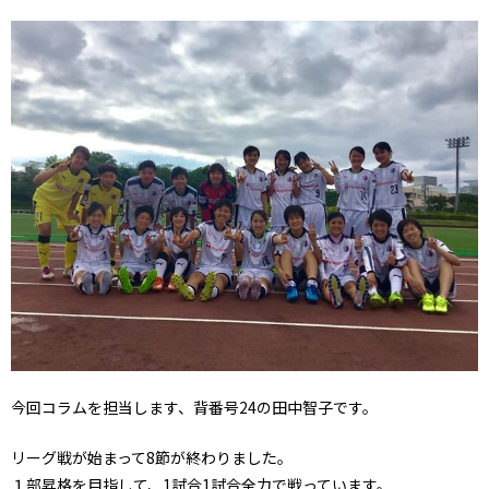
今回コラムを担当します、背番号24の田中智子です。
リーグ戦が始まって8節が終わりました。
１部昇格を目指して、1試合1試合全力で戦っています。