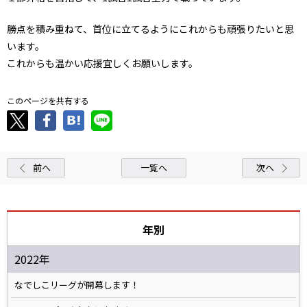
勝点を積み重ねて、首位に立てるようにこれからも頑張りたいと思
います。
これからも温かい応援宜しくお願いします。
このページを共有する
前へ
一覧へ
次へ
年別
2022年
なでしこリーグが開幕します！