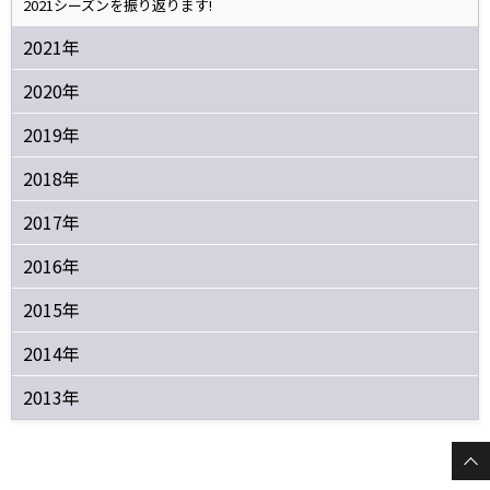
2021シーズンを振り返ります!
2021年
2020年
2019年
2018年
2017年
2016年
2015年
2014年
2013年