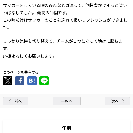
サッカーをしている時のみんなとは違って、個性豊かでずっと笑い
っぱなしでした。 最高の仲間です。
この時だけはサッカーのことを忘れて良いリフレッシュができまし
た。
しっかり気持ち切り替えて、チームが１つになって絶対に勝ちま
す。
応援よろしくお願いします。
このページを共有する
前へ
一覧へ
次へ
年別