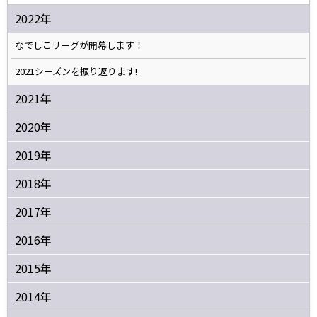
2022年
なでしこリーグが開幕します！
2021シーズンを振り返ります!
2021年
2020年
2019年
2018年
2017年
2016年
2015年
2014年