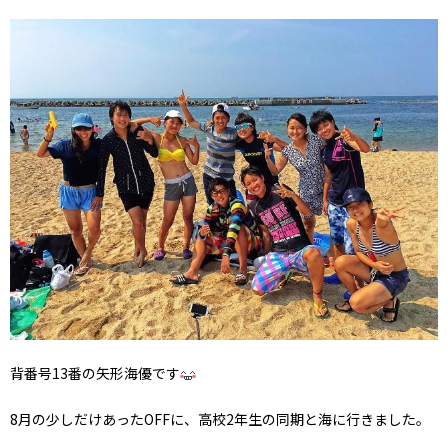
背番号13番の矢形海優です
8月の少しだけあったOFFに、高校2年生の同期と海に行きました。