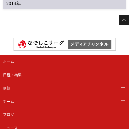
2013年
ホーム
日程・結果
順位
チーム
ブログ
ニュース