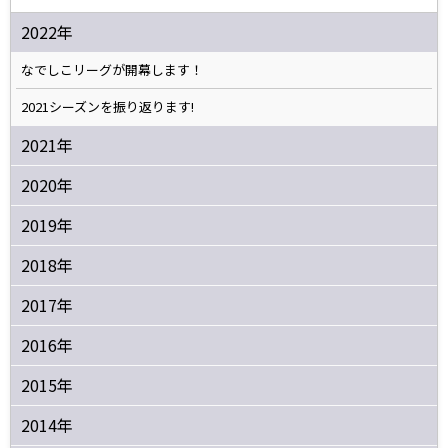
2022年
なでしこリーグが開幕します！
2021シーズンを振り返ります!
2021年
2020年
2019年
2018年
2017年
2016年
2015年
2014年