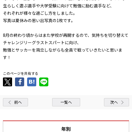
生らしく遊ぶ選手や大学受験に向けて勉強に励む選手など、
それぞれが様々な過ごし方をしました。
写真は夏休みの思い出写真の1枚です。
8月の終わり頃からはまた学校が再開するので、気持ちを切り替えて
チャレンジリーグラストスパートに向け、
勉強とサッカーを両立しながらも全員で戦っていきたいと思いま
す！
このページを共有する
前へ
一覧へ
次へ
年別