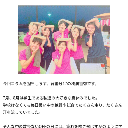
今回コラムを担当します、背番号17の橋満香郁です。
7月、8月は学生である私達の大好きな夏休みでした。
学校はなくても毎日暑い中の練習や試合でたくさん走り、たくさん
汗を流していました。
そんな中の数少ないOFFの日には、疲れを吹き飛ばすかのように学