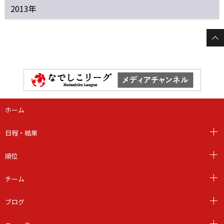
2013年
ホーム
日程・結果
順位
チーム
ブログ