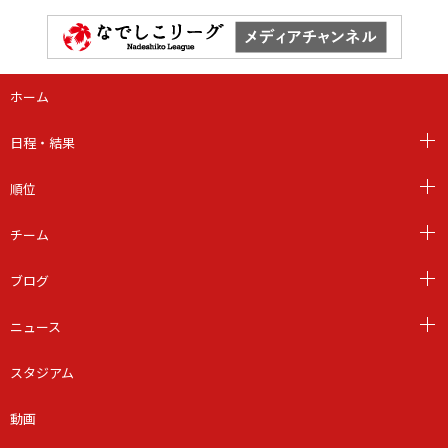
ホーム
日程・結果
順位
チーム
ブログ
ニュース
スタジアム
動画