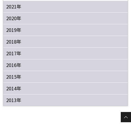
2021年
2020年
2019年
2018年
2017年
2016年
2015年
2014年
2013年