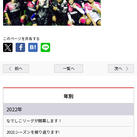
このページを共有する
前へ
一覧へ
次へ
年別
2022年
なでしこリーグが開幕します！
2021シーズンを振り返ります!