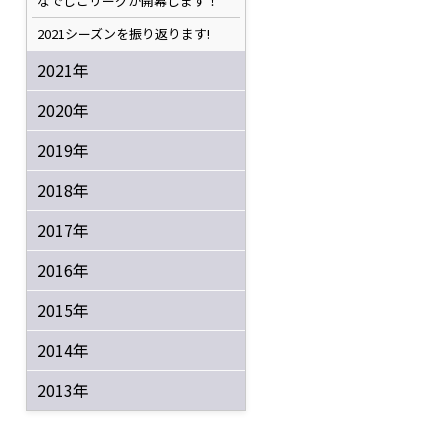
なでしこリーグが開幕します！
2021シーズンを振り返ります!
2021年
2020年
2019年
2018年
2017年
2016年
2015年
2014年
2013年