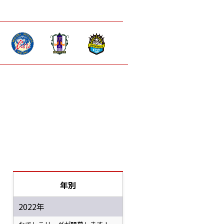
年別
2022年