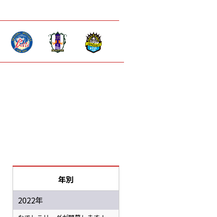
年別
2022年