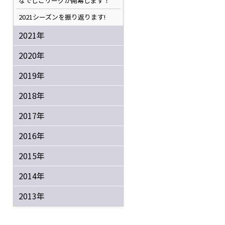
なでしこリーグが開幕します！
2021シーズンを振り返ります!
2021年
2020年
2019年
2018年
2017年
2016年
2015年
2014年
2013年