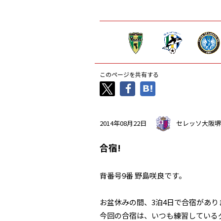
このページを共有する
2014年08月22日
セレッソ大阪堺
合宿!
背番号9番 野島咲良です。
お盆休みの間、3泊4日で合宿があり
今回の合宿は、いつも練習している