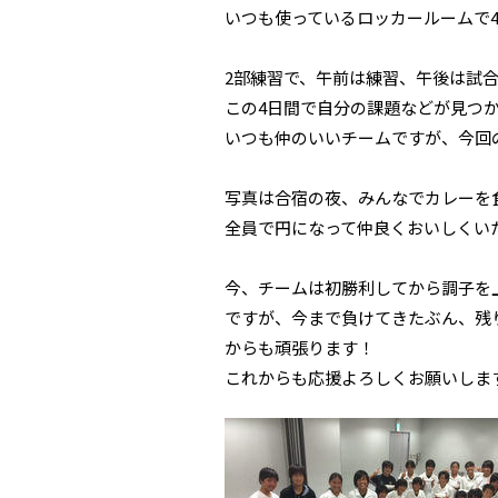
いつも使っているロッカールームで
2部練習で、午前は練習、午後は試
この4日間で自分の課題などが見つ
いつも仲のいいチームですが、今回
写真は合宿の夜、みんなでカレーを
全員で円になって仲良くおいしくい
今、チームは初勝利してから調子を
ですが、今まで負けてきたぶん、残
からも頑張ります！
これからも応援よろしくお願いしま