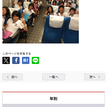
このページを共有する
前へ
一覧へ
次へ
年別