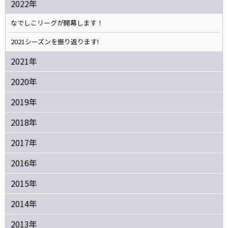
2022年
なでしこリーグが開幕します！
2021シーズンを振り返ります!
2021年
2020年
2019年
2018年
2017年
2016年
2015年
2014年
2013年