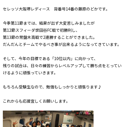
セレッソ大阪堺レディース 背番号14番の藤原のどかです。
今季第11節までは、結果が出ず大変苦しみましたが
第12節スフィーダ世田谷FC戦で初勝利し、
第13節の常盤木高戦で2連勝することができました。
だんだんとチームでやるべき事が出来るようになってきています。
そして、今年の目標である「10位以内」に向かって、
残りの試合は、日々の練習からレベルアップして勝ち点をとってい
けるように頑張っていきます。
もちろん受験生なので、勉強もしっかりと頑張ります♪
これからも応援宜しくお願いします。