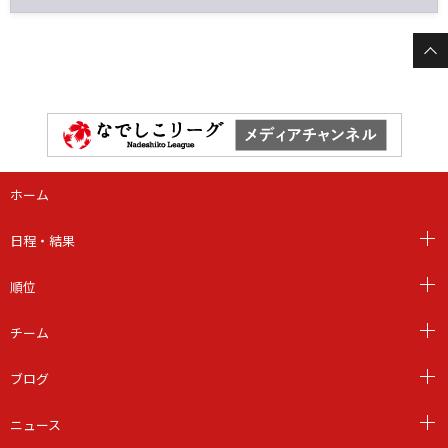
ホーム
日程・結果
順位
チーム
ブログ
ニュース