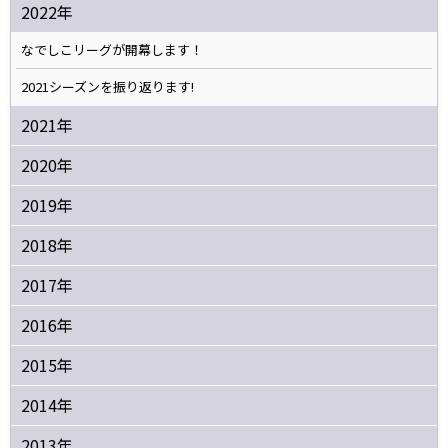
2022年
なでしこリーグが開幕します！
2021シーズンを振り返ります!
2021年
2020年
2019年
2018年
2017年
2016年
2015年
2014年
2013年