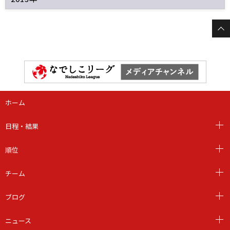
ホーム
日程・結果
順位
チーム
ブログ
ニュース