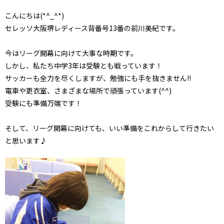
こんにちは(*^_^*)
セレッソ大阪堺レディース背番号13番の前川美紀です。
今はリーグ開幕に向けて大事な時期です。
しかし、私たち中学3年は受験とも戦っています！
サッカーも全力を尽くしますが、勉強にも手を抜きません!!
電車や更衣室、さまざまな場所で頑張っています(^^)
受験にも準備万端です！
そして、リーグ開幕に向けても、いい準備をこれからして行きたい
と思います♪