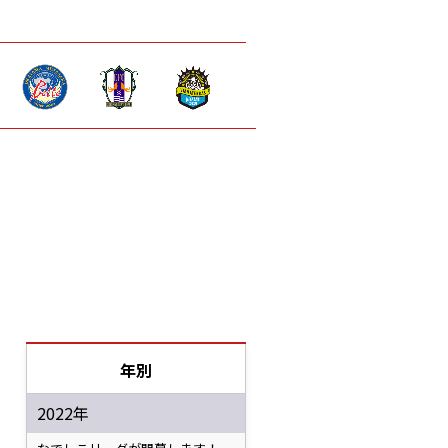
年別
2022年