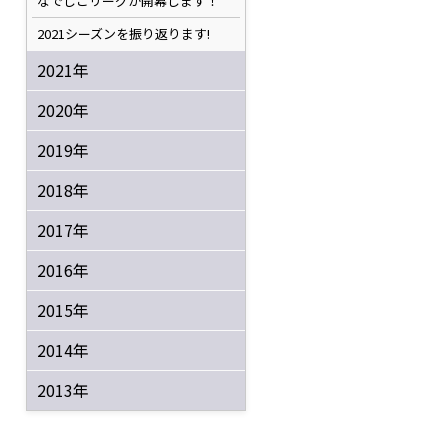
なでしこリーグが開幕します！
2021シーズンを振り返ります!
2021年
2020年
2019年
2018年
2017年
2016年
2015年
2014年
2013年