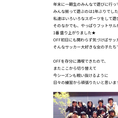
年末に一期生のみんなで遊びに行っ
みんな揃って遊ぶのは1年ぶりでし
私達はいろいろなスポーツをして遊
そのなかでも、やっぱりフットサル
1番 盛り上がりました★
OFF初日にも関わらず気づけばサッ
そんなサッカー大好きな女の子たち
OFFを存分に満喫できたので、
またここから切り替えて
今シーズンも戦い抜けるように
日々の練習から頑張りたいと思いま