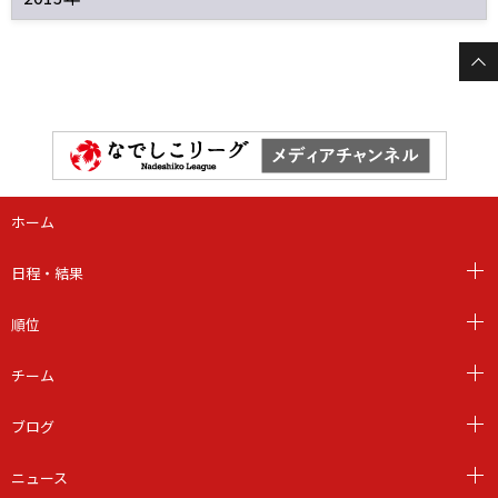
ホーム
日程・結果
順位
チーム
ブログ
ニュース