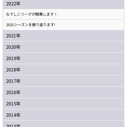
2022年
なでしこリーグが開幕します！
2021シーズンを振り返ります!
2021年
2020年
2019年
2018年
2017年
2016年
2015年
2014年
2013年