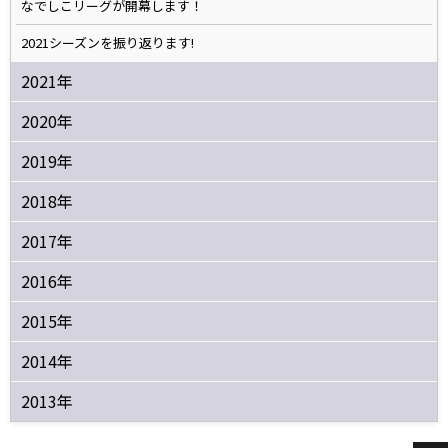
なでしこリーグが開幕します！
2021シーズンを振り返ります!
2021年
2020年
2019年
2018年
2017年
2016年
2015年
2014年
2013年