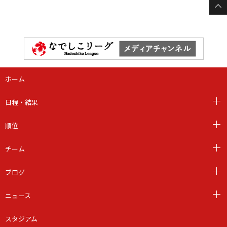
ホーム
日程・結果
順位
チーム
ブログ
ニュース
スタジアム