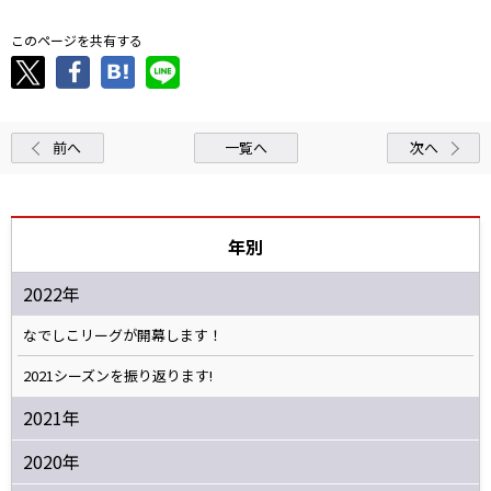
このページを共有する
前へ
一覧へ
次へ
年別
2022年
なでしこリーグが開幕します！
2021シーズンを振り返ります!
2021年
2020年