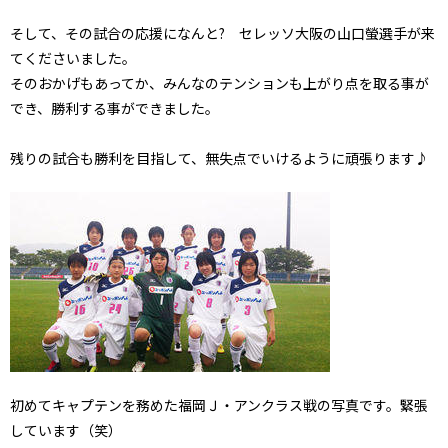
そして、その試合の応援になんと? セレッソ大阪の山口螢選手が来
てくださいました。
そのおかげもあってか、みんなのテンションも上がり点を取る事が
でき、勝利する事ができました。
残りの試合も勝利を目指して、無失点でいけるように頑張ります♪
初めてキャプテンを務めた福岡Ｊ・アンクラス戦の写真です。緊張
しています（笑）