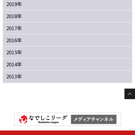
2019年
2018年
2017年
2016年
2015年
2014年
2013年