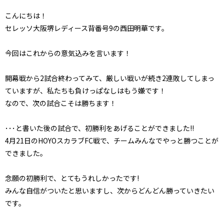
こんにちは！
セレッソ大阪堺レディース背番号9の西田明華です。
今回はこれからの意気込みを言います！
開幕戦から2試合終わってみて、厳しい戦いが続き2連敗してしまっ
ていますが、私たちも負けっぱなしはもう嫌です！
なので、次の試合こそは勝ちます！
･･･と書いた後の試合で、初勝利をあげることができました!!
4月21日のHOYOスカラブFC戦で、チームみんなでやっと勝つことが
できました。
念願の初勝利で、とてもうれしかったです!
みんな自信がついたと思いますし、次からどんどん勝っていきたい
です。