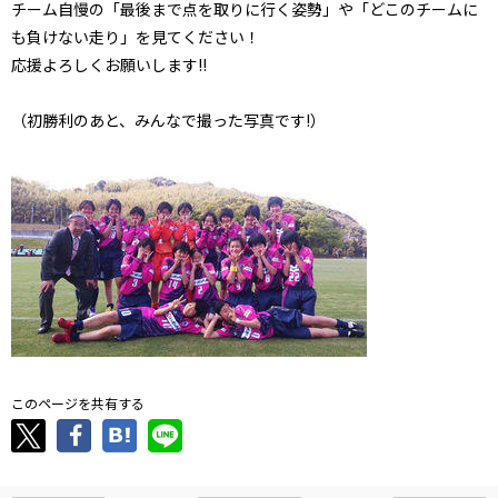
チーム自慢の「最後まで点を取りに行く姿勢」や「どこのチームに
も負けない走り」を見てください！
応援よろしくお願いします!!
（初勝利のあと、みんなで撮った写真です!）
このページを共有する