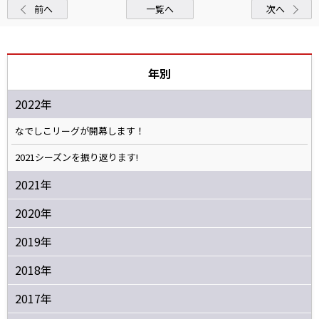
前へ
一覧へ
次へ
年別
2022年
なでしこリーグが開幕します！
2021シーズンを振り返ります!
2021年
2020年
2019年
2018年
2017年