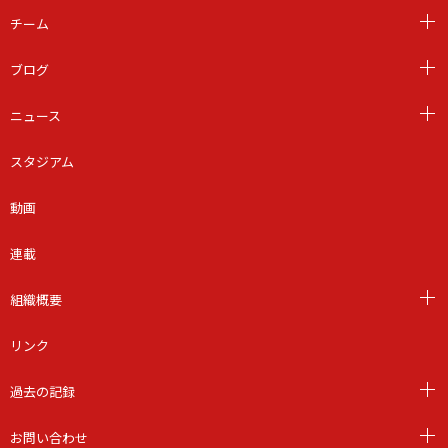
チーム
ブログ
ニュース
スタジアム
動画
連載
組織概要
リンク
過去の記録
お問い合わせ