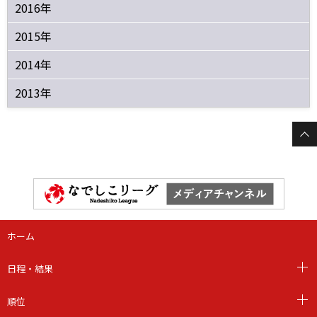
2016年
2015年
2014年
2013年
ホーム
日程・結果
順位