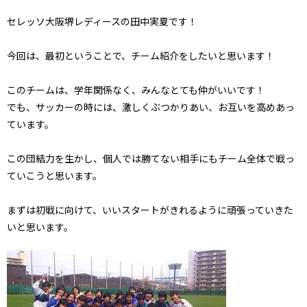
セレッソ大阪堺レディースの田中実夏です！
今回は、最初ということで、チーム紹介をしたいと思います！
このチームは、学年関係なく、みんなとても仲がいいです！
でも、サッカーの時には、激しくぶつかりあい、お互いを高めあっ
ています。
この団結力を生かし、個人では勝てない相手にもチーム全体で戦っ
ていこうと思います。
まずは初戦に向けて、いいスタートがきれるように頑張っていきた
いと思います。