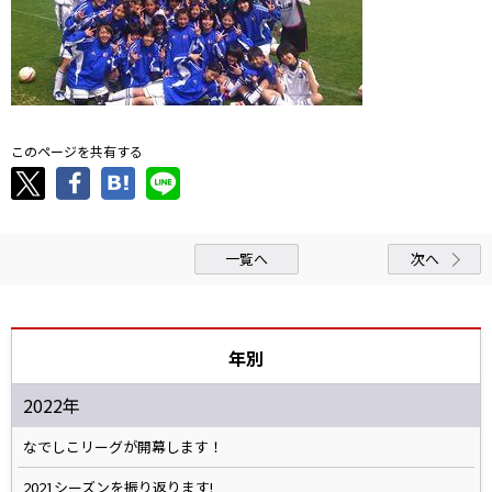
このページを共有する
一覧へ
次へ
年別
2022年
なでしこリーグが開幕します！
2021シーズンを振り返ります!