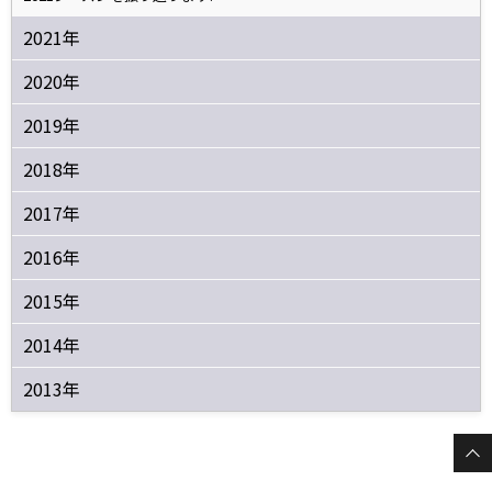
2021年
2020年
2019年
2018年
2017年
2016年
2015年
2014年
2013年