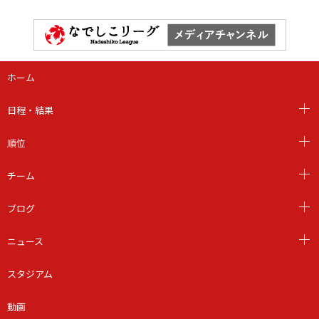
ホーム
日程・結果
順位
チーム
ブログ
ニュース
スタジアム
動画