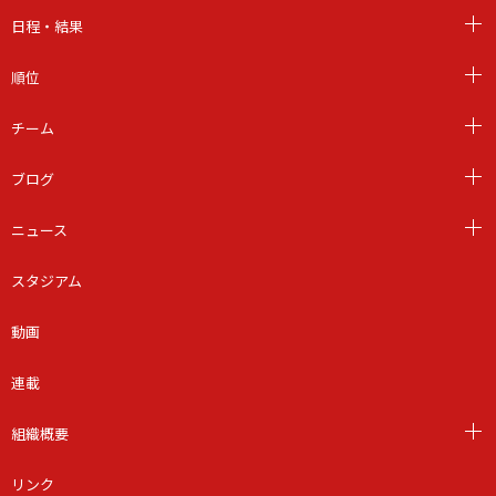
日程・結果
順位
チーム
ブログ
ニュース
スタジアム
動画
連載
組織概要
リンク