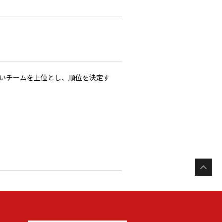
多いチームを上位とし、順位を決定す