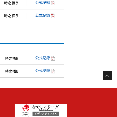
公式記録
時之栖う
公式記録
時之栖う
公式記録
時之栖B
公式記録
時之栖B