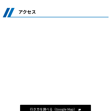
アクセス
行き方を調べる（Google Map）