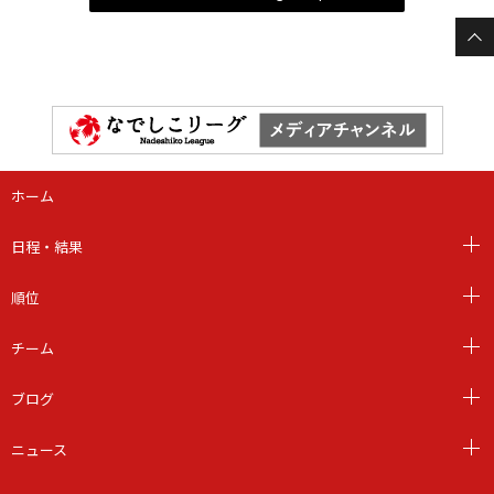
ホーム
日程・結果
順位
チーム
ブログ
ニュース