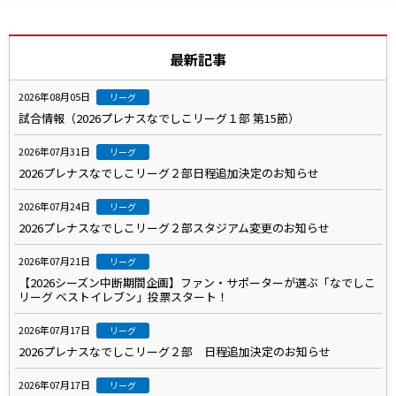
最新記事
2026年08月05日
リーグ
試合情報（2026プレナスなでしこリーグ１部 第15節）
2026年07月31日
リーグ
2026プレナスなでしこリーグ２部日程追加決定のお知らせ
2026年07月24日
リーグ
2026プレナスなでしこリーグ２部スタジアム変更のお知らせ
2026年07月21日
リーグ
【2026シーズン中断期間企画】ファン・サポーターが選ぶ「なでしこ
リーグ ベストイレブン」投票スタート！
2026年07月17日
リーグ
2026プレナスなでしこリーグ２部 日程追加決定のお知らせ
2026年07月17日
リーグ