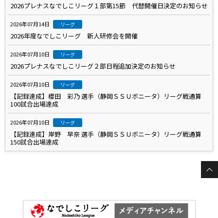
2026プレナスなでしこリーグ１部第15節 代替開催日決定のお知らせ
2026年07月14日
リーグ
2026年度なでしこリーグ 新人研修会を開催
2026年07月10日
リーグ
2026プレナスなでしこリーグ２部日程追加決定のお知らせ
2026年07月10日
リーグ
【記録達成】櫻田 彩乃 選手（静岡ＳＳＵボニータ）リーグ戦通算
100試合出場達成
2026年07月10日
リーグ
【記録達成】岸野 早奈 選手（静岡ＳＳＵボニータ）リーグ戦通算
150試合出場達成