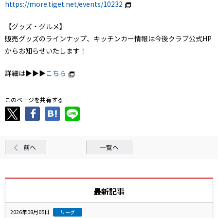
https://more.tiget.net/events/10232
【グッズ・グルメ】
販売グッズのラインナップ、キッチンカー情報は今後クラブ公式HP
からお知らせいたします！
詳細は▶▶▶
こちら
このページを共有する
前へ
一覧へ
最新記事
2026年08月05日
リーグ