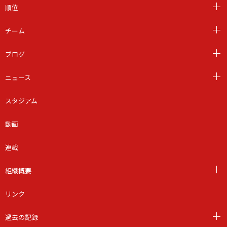
順位
チーム
ブログ
ニュース
スタジアム
動画
連載
組織概要
リンク
過去の記録