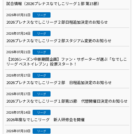
試合情報（2026プレナスなでしこリーグ１部 第15節）
2026年07月31日
リーグ
2026プレナスなでしこリーグ２部日程追加決定のお知らせ
2026年07月24日
リーグ
2026プレナスなでしこリーグ２部スタジアム変更のお知らせ
2026年07月21日
リーグ
【2026シーズン中断期間企画】ファン・サポーターが選ぶ「なでしこ
リーグ ベストイレブン」投票スタート！
2026年07月17日
リーグ
2026プレナスなでしこリーグ２部 日程追加決定のお知らせ
2026年07月17日
リーグ
2026プレナスなでしこリーグ１部第15節 代替開催日決定のお知らせ
2026年07月14日
リーグ
2026年度なでしこリーグ 新人研修会を開催
2026年07月10日
リーグ