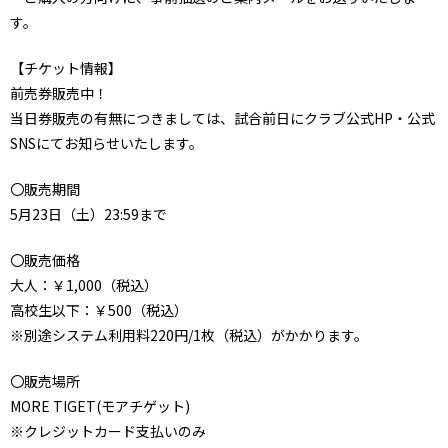
す。
【チケット情報】
前売券販売中！
当日券販売の有無につきましては、試合前日にクラブ公式HP・公式
SNSにてお知らせいたします。
〇販売期間
5月23日（土）23:59まで
〇販売価格
大人：￥1,000（税込）
高校生以下：￥500（税込）
※別途システム利用料220円/1枚（税込）がかかります。
〇販売場所
MORE TIGET(モアチゲット)
※クレジットカード支払いのみ