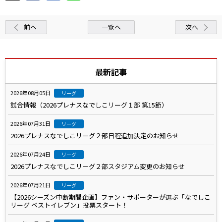
前へ
一覧へ
次へ
最新記事
2026年08月05日
リーグ
試合情報（2026プレナスなでしこリーグ１部 第15節）
2026年07月31日
リーグ
2026プレナスなでしこリーグ２部日程追加決定のお知らせ
2026年07月24日
リーグ
2026プレナスなでしこリーグ２部スタジアム変更のお知らせ
2026年07月21日
リーグ
【2026シーズン中断期間企画】ファン・サポーターが選ぶ「なでしこ
リーグ ベストイレブン」投票スタート！