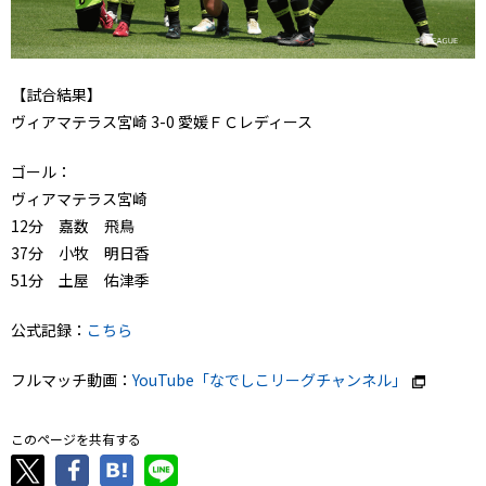
【試合結果】
ヴィアマテラス宮崎 3-0 愛媛ＦＣレディース
ゴール：
ヴィアマテラス宮崎
12分 嘉数 飛鳥
37分 小牧 明日香
51分 土屋 佑津季
公式記録：
こちら
フルマッチ動画：
YouTube「なでしこリーグチャンネル」
このページを共有する