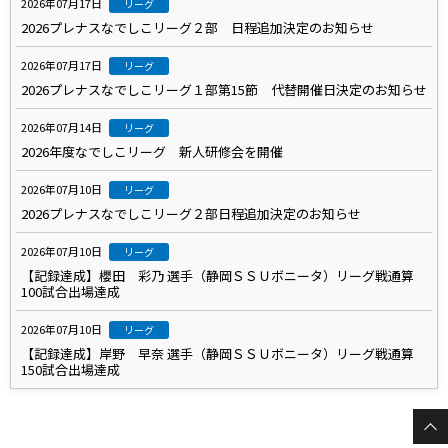
2026年07月17日
リーグ
2026プレナスなでしこリーグ２部 日程追加決定のお知らせ
2026年07月17日
リーグ
2026プレナスなでしこリーグ１部第15節 代替開催日決定のお知らせ
2026年07月14日
リーグ
2026年度なでしこリーグ 新人研修会を開催
2026年07月10日
リーグ
2026プレナスなでしこリーグ２部日程追加決定のお知らせ
2026年07月10日
リーグ
【記録達成】櫻田 彩乃 選手（静岡ＳＳＵボニータ）リーグ戦通算
100試合出場達成
2026年07月10日
リーグ
【記録達成】岸野 早奈 選手（静岡ＳＳＵボニータ）リーグ戦通算
150試合出場達成