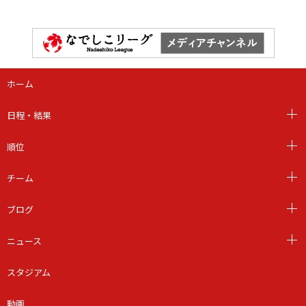
ホーム
日程・結果
順位
チーム
ブログ
ニュース
スタジアム
動画