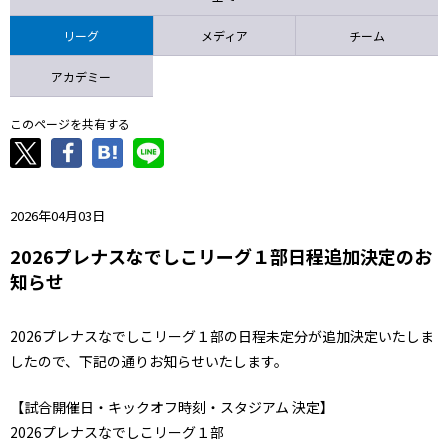
ニッパツ
名古屋
静岡
愛媛Ｌ
リーグ
メディア
チーム
アカデミー
このページを共有する
2026年04月03日
2026プレナスなでしこリーグ１部日程追加決定のお
知らせ
2026プレナスなでしこリーグ１部の日程未定分が追加決定いたしま
したので、下記の通りお知らせいたします。
【試合開催日・キックオフ時刻・スタジアム 決定】
2026プレナスなでしこリーグ１部