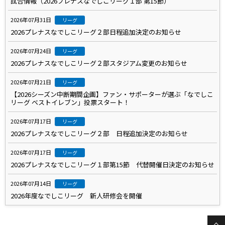
試合情報（2026プレナスなでしこリーグ１部 第15節）
2026年07月31日
リーグ
2026プレナスなでしこリーグ２部日程追加決定のお知らせ
2026年07月24日
リーグ
2026プレナスなでしこリーグ２部スタジアム変更のお知らせ
2026年07月21日
リーグ
【2026シーズン中断期間企画】ファン・サポーターが選ぶ「なでしこ
リーグ ベストイレブン」投票スタート！
2026年07月17日
リーグ
2026プレナスなでしこリーグ２部 日程追加決定のお知らせ
2026年07月17日
リーグ
2026プレナスなでしこリーグ１部第15節 代替開催日決定のお知らせ
2026年07月14日
リーグ
2026年度なでしこリーグ 新人研修会を開催