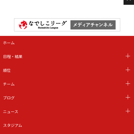
ホーム
日程・結果
順位
チーム
ブログ
ニュース
スタジアム