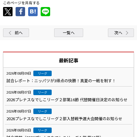
このページを共有する
前へ
一覧へ
次へ
最新記事
2026年08月09日
リーグ
試合レポート：ニッパツが3得点の快勝！真夏の一戦を制す！
2026年08月07日
リーグ
2026プレナスなでしこリーグ２部第16節 代替開催日決定のお知らせ
2026年08月07日
リーグ
2026プレナスなでしこリーグ２部入替戦予選大会開催のお知らせ
2026年08月05日
リーグ