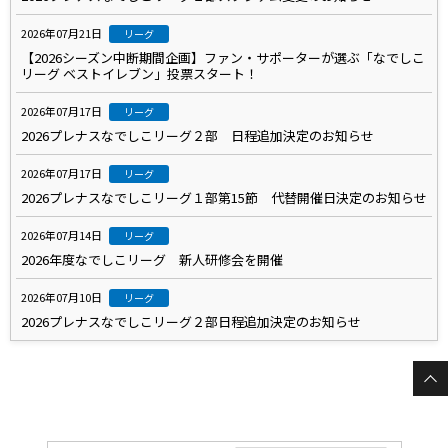
2026年07月21日
リーグ
【2026シーズン中断期間企画】ファン・サポーターが選ぶ「なでしこ
リーグ ベストイレブン」投票スタート！
2026年07月17日
リーグ
2026プレナスなでしこリーグ２部 日程追加決定のお知らせ
2026年07月17日
リーグ
2026プレナスなでしこリーグ１部第15節 代替開催日決定のお知らせ
2026年07月14日
リーグ
2026年度なでしこリーグ 新人研修会を開催
2026年07月10日
リーグ
2026プレナスなでしこリーグ２部日程追加決定のお知らせ