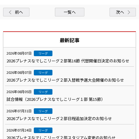
前へ
一覧へ
次へ
最新記事
2026年08月07日
リーグ
2026プレナスなでしこリーグ２部第16節 代替開催日決定のお知らせ
2026年08月07日
リーグ
2026プレナスなでしこリーグ２部入替戦予選大会開催のお知らせ
2026年08月05日
リーグ
試合情報（2026プレナスなでしこリーグ１部 第15節）
2026年07月31日
リーグ
2026プレナスなでしこリーグ２部日程追加決定のお知らせ
2026年07月24日
リーグ
2026プレナスなでしこリーグ２部スタジアム変更のお知らせ