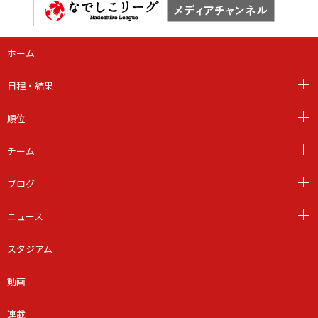
ホーム
日程・結果
順位
チーム
ブログ
ニュース
スタジアム
動画
連載