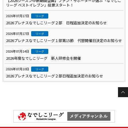
【2026シーズン中断期間企画】ファン・サポーターが選ぶ「なでしこ
リーグ ベストイレブン」投票スタート！
2026年07月17日
リーグ
2026プレナスなでしこリーグ２部 日程追加決定のお知らせ
2026年07月17日
リーグ
2026プレナスなでしこリーグ１部第15節 代替開催日決定のお知らせ
2026年07月14日
リーグ
2026年度なでしこリーグ 新人研修会を開催
2026年07月10日
リーグ
2026プレナスなでしこリーグ２部日程追加決定のお知らせ