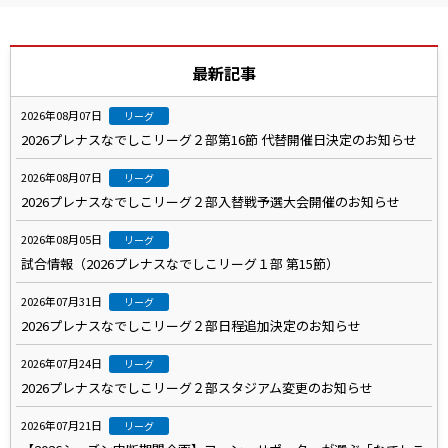
最新記事
2026年08月07日
リーグ
2026プレナスなでしこリーグ２部第16節 代替開催日決定のお知らせ
2026年08月07日
リーグ
2026プレナスなでしこリーグ２部入替戦予選大会開催のお知らせ
2026年08月05日
リーグ
試合情報（2026プレナスなでしこリーグ１部 第15節）
2026年07月31日
リーグ
2026プレナスなでしこリーグ２部日程追加決定のお知らせ
2026年07月24日
リーグ
2026プレナスなでしこリーグ２部スタジアム変更のお知らせ
2026年07月21日
リーグ