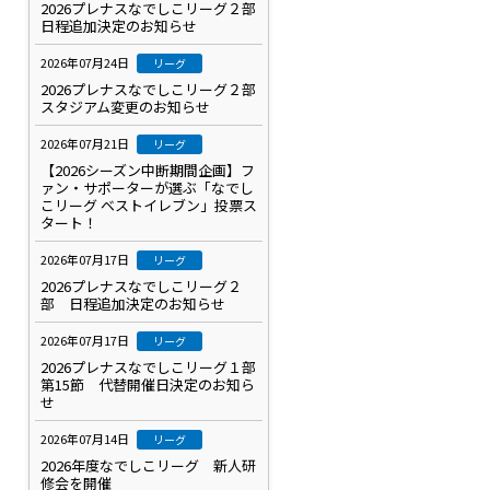
2026プレナスなでしこリーグ２部
日程追加決定のお知らせ
2026年07月24日
リーグ
2026プレナスなでしこリーグ２部
スタジアム変更のお知らせ
2026年07月21日
リーグ
【2026シーズン中断期間企画】フ
ァン・サポーターが選ぶ「なでし
こリーグ ベストイレブン」投票ス
タート！
2026年07月17日
リーグ
2026プレナスなでしこリーグ２
部 日程追加決定のお知らせ
2026年07月17日
リーグ
2026プレナスなでしこリーグ１部
第15節 代替開催日決定のお知ら
せ
2026年07月14日
リーグ
2026年度なでしこリーグ 新人研
修会を開催