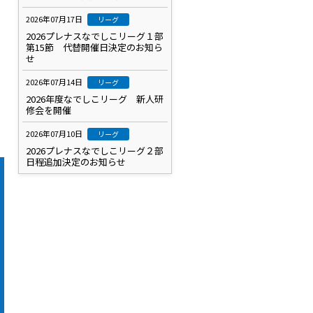
2026年07月17日
リーグ
2026プレナスなでしこリーグ１部
第15節 代替開催日決定のお知ら
せ
2026年07月14日
リーグ
2026年度なでしこリーグ 新人研
修会を開催
2026年07月10日
リーグ
2026プレナスなでしこリーグ２部
日程追加決定のお知らせ