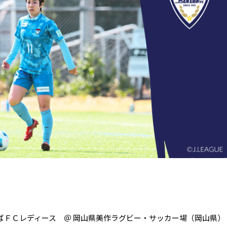
つくばＦＣレディース ＠ 岡山県美作ラグビー・サッカー場（岡山県）