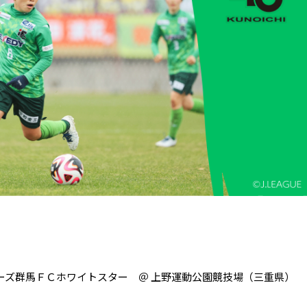
バニーズ群馬ＦＣホワイトスター ＠ 上野運動公園競技場（三重県）