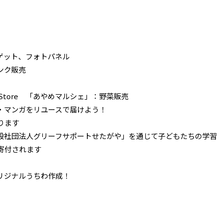
ゲット、フォトパネル
ンク販売
 Store 「あやめマルシェ」：野菜販売
・マンガをリユースで届けよう！
ります
社団法人グリーフサポートせたがや」を通じて子どもたちの学習
寄付されます
リジナルうちわ作成！