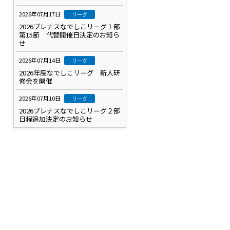
2026年07月17日
リーグ
2026プレナスなでしこリーグ１部
第15節 代替開催日決定のお知ら
せ
2026年07月14日
リーグ
2026年度なでしこリーグ 新人研
修会を開催
2026年07月10日
リーグ
2026プレナスなでしこリーグ２部
日程追加決定のお知らせ