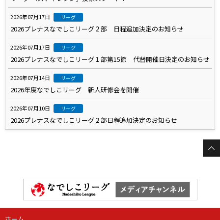
2026年07月17日
リーグ
2026プレナスなでしこリーグ２部 日程追加決定のお知らせ
2026年07月17日
リーグ
2026プレナスなでしこリーグ１部第15節 代替開催日決定のお知らせ
2026年07月14日
リーグ
2026年度なでしこリーグ 新人研修会を開催
2026年07月10日
リーグ
2026プレナスなでしこリーグ２部日程追加決定のお知らせ
ホーム