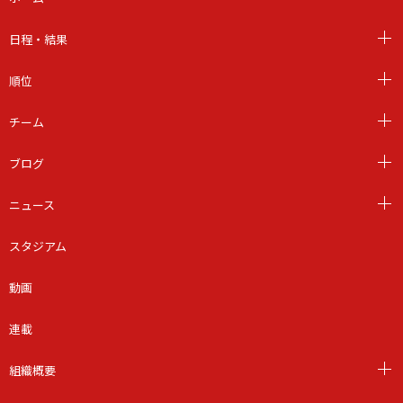
日程・結果
順位
チーム
ブログ
ニュース
スタジアム
動画
連載
組織概要