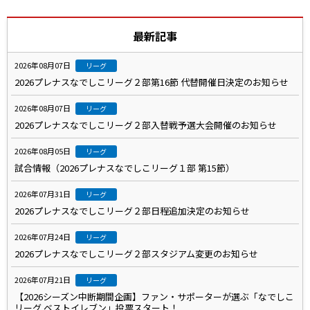
最新記事
2026年08月07日
リーグ
2026プレナスなでしこリーグ２部第16節 代替開催日決定のお知らせ
2026年08月07日
リーグ
2026プレナスなでしこリーグ２部入替戦予選大会開催のお知らせ
2026年08月05日
リーグ
試合情報（2026プレナスなでしこリーグ１部 第15節）
2026年07月31日
リーグ
2026プレナスなでしこリーグ２部日程追加決定のお知らせ
2026年07月24日
リーグ
2026プレナスなでしこリーグ２部スタジアム変更のお知らせ
2026年07月21日
リーグ
【2026シーズン中断期間企画】ファン・サポーターが選ぶ「なでしこ
リーグ ベストイレブン」投票スタート！