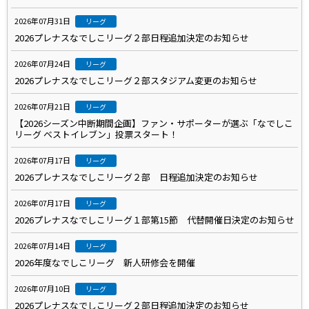
2026年07月31日
リーグ
2026プレナスなでしこリーグ２部日程追加決定のお知らせ
2026年07月24日
リーグ
2026プレナスなでしこリーグ２部スタジアム変更のお知らせ
2026年07月21日
リーグ
【2026シーズン中断期間企画】ファン・サポーターが選ぶ「なでしこ
リーグ ベストイレブン」投票スタート！
2026年07月17日
リーグ
2026プレナスなでしこリーグ２部 日程追加決定のお知らせ
2026年07月17日
リーグ
2026プレナスなでしこリーグ１部第15節 代替開催日決定のお知らせ
2026年07月14日
リーグ
2026年度なでしこリーグ 新人研修会を開催
2026年07月10日
リーグ
2026プレナスなでしこリーグ２部日程追加決定のお知らせ