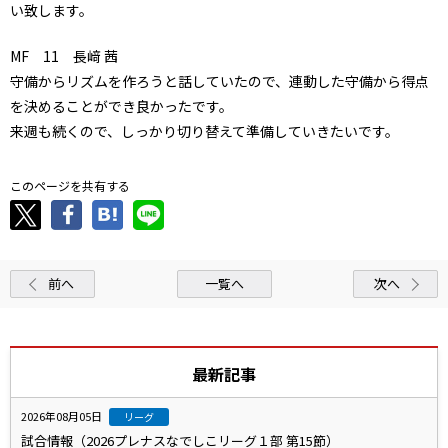
い致します。
MF 11 長﨑 茜
守備からリズムを作ろうと話していたので、連動した守備から得点
を決めることができ良かったです。
来週も続くので、しっかり切り替えて準備していきたいです。
このページを共有する
前へ
一覧へ
次へ
最新記事
2026年08月05日
リーグ
試合情報（2026プレナスなでしこリーグ１部 第15節）