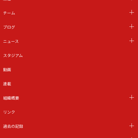
チーム
ブログ
ニュース
スタジアム
動画
連載
組織概要
リンク
過去の記録