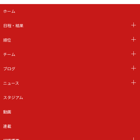
ホーム
日程・結果
順位
チーム
ブログ
ニュース
スタジアム
動画
連載