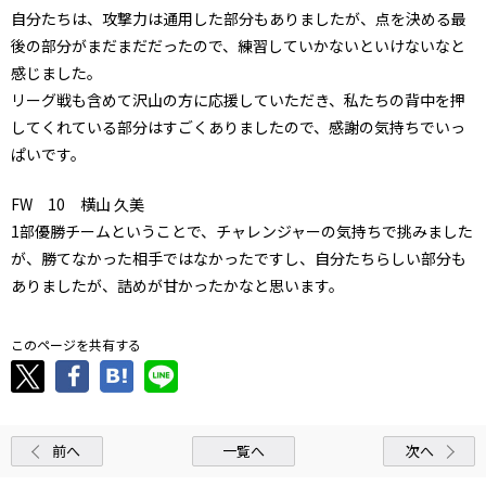
自分たちは、攻撃力は通用した部分もありましたが、点を決める最
後の部分がまだまだだったので、練習していかないといけないなと
感じました。
リーグ戦も含めて沢山の方に応援していただき、私たちの背中を押
してくれている部分はすごくありましたので、感謝の気持ちでいっ
ぱいです。
FW 10 横山 久美
1部優勝チームということで、チャレンジャーの気持ちで挑みました
が、勝てなかった相手ではなかったですし、自分たちらしい部分も
ありましたが、詰めが甘かったかなと思います。
このページを共有する
前へ
一覧へ
次へ