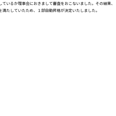
しているか理事会におきまして審査をおこないました。その結果、
を満たしていたため、１部自動昇格が決定いたしました。