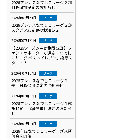
2026プレナスなでしこリーグ２部
日程追加決定のお知らせ
2026年07月24日
リーグ
2026プレナスなでしこリーグ２部
スタジアム変更のお知らせ
2026年07月21日
リーグ
【2026シーズン中断期間企画】フ
ァン・サポーターが選ぶ「なでし
こリーグ ベストイレブン」投票ス
タート！
2026年07月17日
リーグ
2026プレナスなでしこリーグ２
部 日程追加決定のお知らせ
2026年07月17日
リーグ
2026プレナスなでしこリーグ１部
第15節 代替開催日決定のお知ら
せ
2026年07月14日
リーグ
2026年度なでしこリーグ 新人研
修会を開催