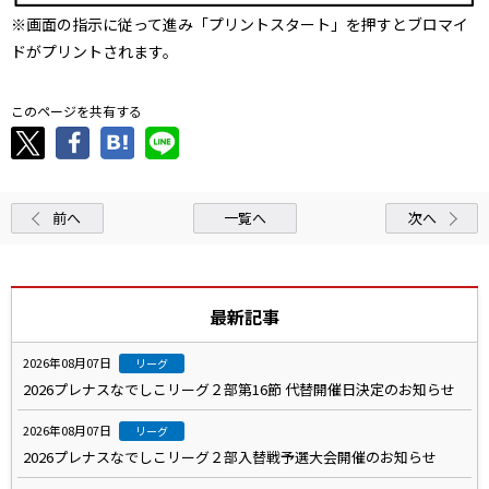
※画面の指示に従って進み「プリントスタート」を押すとブロマイ
ドがプリントされます。
このページを共有する
前へ
一覧へ
次へ
最新記事
2026年08月07日
リーグ
2026プレナスなでしこリーグ２部第16節 代替開催日決定のお知らせ
2026年08月07日
リーグ
2026プレナスなでしこリーグ２部入替戦予選大会開催のお知らせ