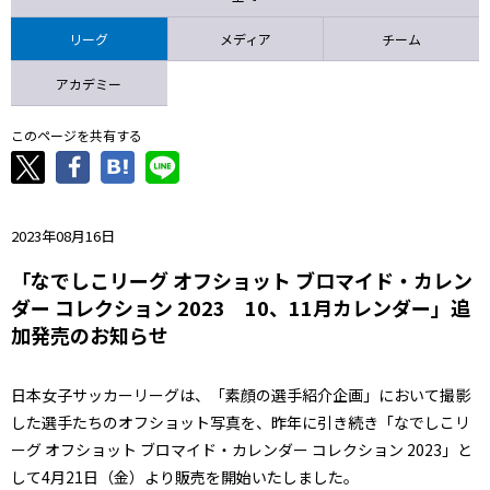
ニッパツ
名古屋
静岡
愛媛Ｌ
リーグ
メディア
チーム
アカデミー
このページを共有する
2023年08月16日
「なでしこリーグ オフショット ブロマイド・カレン
ダー コレクション 2023 10、11月カレンダー」追
加発売のお知らせ
日本女子サッカーリーグは、「素顔の選手紹介企画」において撮影
した選手たちのオフショット写真を、昨年に引き続き「なでしこリ
ーグ オフショット ブロマイド・カレンダー コレクション 2023」と
して4月21日（金）より販売を開始いたしました。