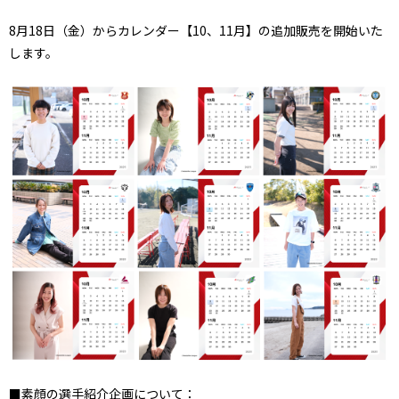
8月18日（金）からカレンダー【10、11月】の追加販売を開始いた
します。
■素顔の選手紹介企画について：