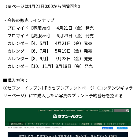
（※ページは4月21日0:00から閲覧可能）
・今後の販売ラインナップ
ブロマイド【春服ver】 4月21日（金）発売
ブロマイド【夏服ver】 6月23日（金）発売
カレンダー【4、5月】 4月21日（金）発売
カレンダー【6、7月】 5月19日（金）発売
カレンダー【8、9月】 7月28日（金）発売
カレンダー【10、11月】8月18日（金）発売
■購入方法：
①セブンーイレブンHPのセブンプリントページ（コンテンツギャラ
リーページ）にて購入したい写真のプリント予約番号を控える