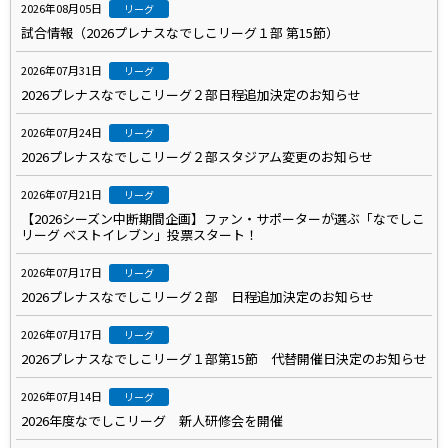
2026年08月05日
リーグ
試合情報（2026プレナスなでしこリーグ１部 第15節）
2026年07月31日
リーグ
2026プレナスなでしこリーグ２部日程追加決定のお知らせ
2026年07月24日
リーグ
2026プレナスなでしこリーグ２部スタジアム変更のお知らせ
2026年07月21日
リーグ
【2026シーズン中断期間企画】ファン・サポーターが選ぶ「なでしこ
リーグ ベストイレブン」投票スタート！
2026年07月17日
リーグ
2026プレナスなでしこリーグ２部 日程追加決定のお知らせ
2026年07月17日
リーグ
2026プレナスなでしこリーグ１部第15節 代替開催日決定のお知らせ
2026年07月14日
リーグ
2026年度なでしこリーグ 新人研修会を開催