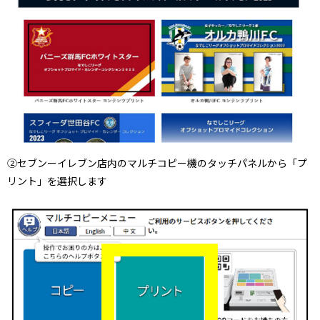
②セブンーイレブン店内のマルチコピー機のタッチパネルから「プ
リント」を選択します