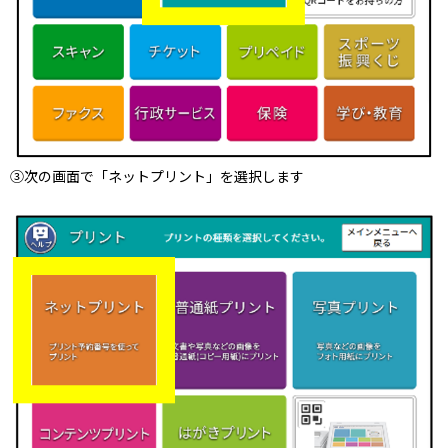
③次の画面で「ネットプリント」を選択します