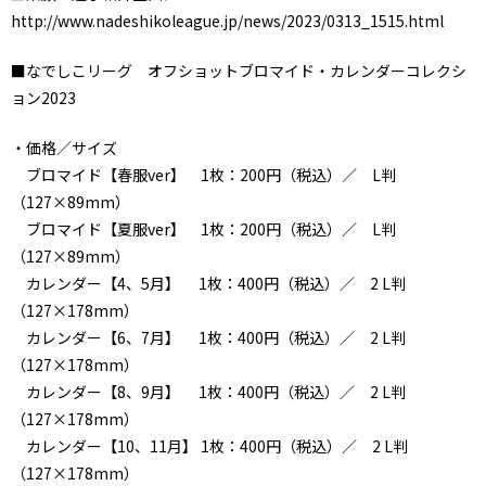
http://www.nadeshikoleague.jp/news/2023/0313_1515.html
■なでしこリーグ オフショットブロマイド・カレンダーコレクシ
ョン2023
・価格／サイズ
ブロマイド【春服ver】 1枚：200円（税込）／ L判
（127×89mm）
ブロマイド【夏服ver】 1枚：200円（税込）／ L判
（127×89mm）
カレンダー【4、5月】 1枚：400円（税込）／ 2 L判
（127×178mm）
カレンダー【6、7月】 1枚：400円（税込）／ 2 L判
（127×178mm）
カレンダー【8、9月】 1枚：400円（税込）／ 2 L判
（127×178mm）
カレンダー【10、11月】 1枚：400円（税込）／ 2 L判
（127×178mm）