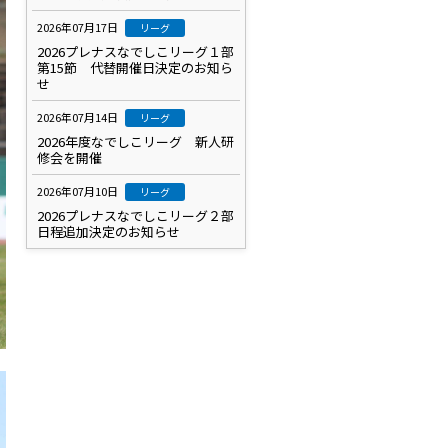
2026年07月17日
リーグ
2026プレナスなでしこリーグ１部
第15節 代替開催日決定のお知ら
せ
2026年07月14日
リーグ
2026年度なでしこリーグ 新人研
修会を開催
2026年07月10日
リーグ
2026プレナスなでしこリーグ２部
日程追加決定のお知らせ