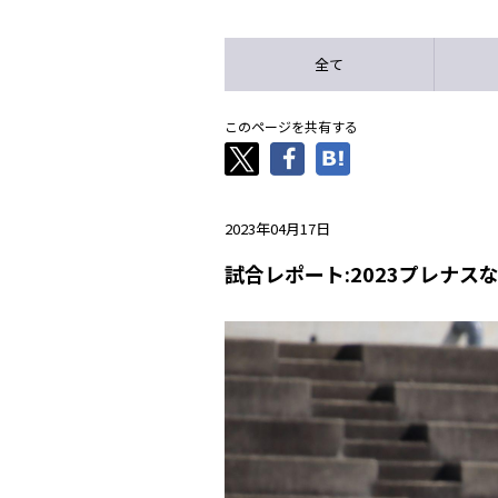
全て
このページを共有する
2023年04月17日
試合レポート:2023プレナス