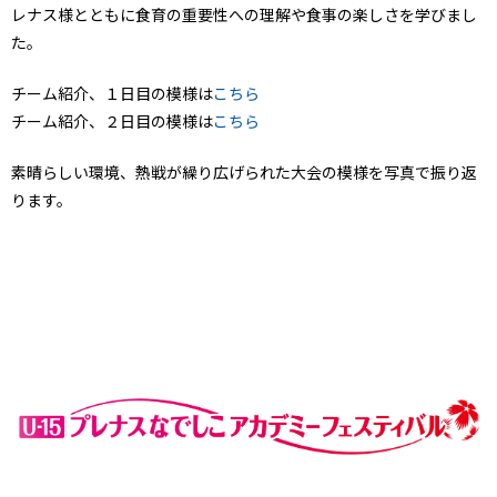
レナス様とともに食育の重要性への理解や食事の楽しさを学びまし
た。
チーム紹介、１日目の模様は
こちら
チーム紹介、２日目の模様は
こちら
素晴らしい環境、熱戦が繰り広げられた大会の模様を写真で振り返
ります。
．
．
．