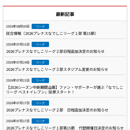
最新記事
2026年08月05日
リーグ
試合情報（2026プレナスなでしこリーグ１部 第15節）
2026年07月31日
リーグ
2026プレナスなでしこリーグ２部日程追加決定のお知らせ
2026年07月24日
リーグ
2026プレナスなでしこリーグ２部スタジアム変更のお知らせ
2026年07月21日
リーグ
【2026シーズン中断期間企画】ファン・サポーターが選ぶ「なでしこ
リーグ ベストイレブン」投票スタート！
2026年07月17日
リーグ
2026プレナスなでしこリーグ２部 日程追加決定のお知らせ
2026年07月17日
リーグ
2026プレナスなでしこリーグ１部第15節 代替開催日決定のお知らせ