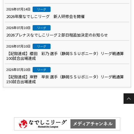
2026年07月14日
リーグ
2026年度なでしこリーグ 新人研修会を開催
2026年07月10日
リーグ
2026プレナスなでしこリーグ２部日程追加決定のお知らせ
2026年07月10日
リーグ
【記録達成】櫻田 彩乃 選手（静岡ＳＳＵボニータ）リーグ戦通算
100試合出場達成
2026年07月10日
リーグ
【記録達成】岸野 早奈 選手（静岡ＳＳＵボニータ）リーグ戦通算
150試合出場達成