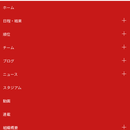
ホーム
日程・結果
順位
チーム
ブログ
ニュース
スタジアム
動画
連載
組織概要