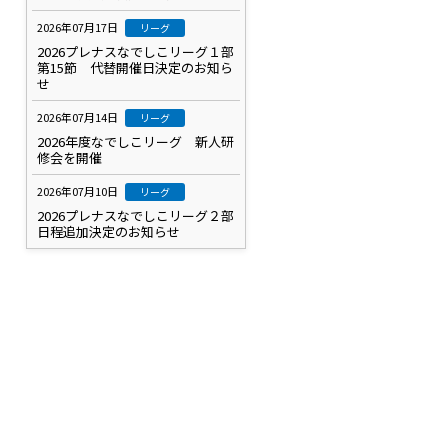
2026年07月17日
リーグ
2026プレナスなでしこリーグ１部
第15節 代替開催日決定のお知ら
せ
2026年07月14日
リーグ
2026年度なでしこリーグ 新人研
修会を開催
2026年07月10日
リーグ
2026プレナスなでしこリーグ２部
日程追加決定のお知らせ