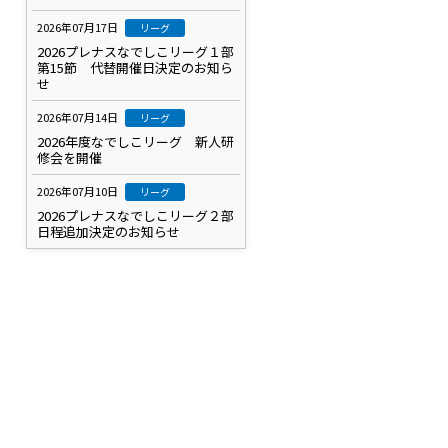
2026年07月17日
リーグ
2026プレナスなでしこリーグ１部
第15節 代替開催日決定のお知ら
せ
2026年07月14日
リーグ
2026年度なでしこリーグ 新人研
修会を開催
2026年07月10日
リーグ
2026プレナスなでしこリーグ２部
日程追加決定のお知らせ