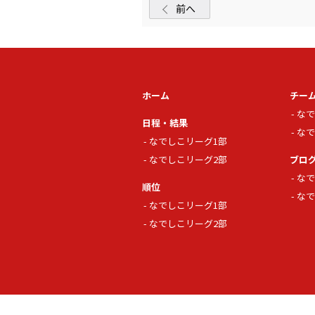
前へ
ホーム
チー
なで
日程・結果
なで
なでしこリーグ1部
なでしこリーグ2部
ブロ
なで
順位
なで
なでしこリーグ1部
なでしこリーグ2部