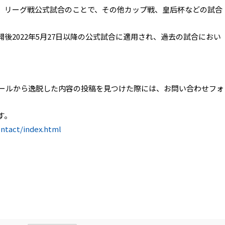
、リーグ戦公式試合のことで、その他カップ戦、皇后杯などの試合
後2022年5月27日以降の公式試合に適用され、過去の試合におい
ルールから逸脱した内容の投稿を見つけた際には、お問い合わせフォ
す。
ntact/index.html