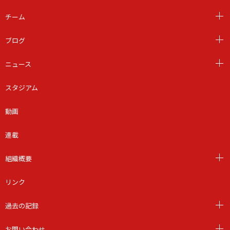
チーム
ブログ
ニュース
スタジアム
動画
連載
組織概要
リンク
過去の記録
お問い合わせ