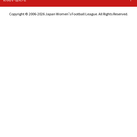
Copyright © 2006-2026 Japan Women's Football League. All Rights Reserved.