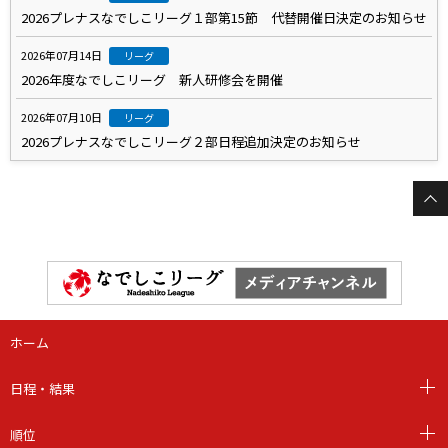
2026プレナスなでしこリーグ１部第15節 代替開催日決定のお知らせ
2026年07月14日
リーグ
2026年度なでしこリーグ 新人研修会を開催
2026年07月10日
リーグ
2026プレナスなでしこリーグ２部日程追加決定のお知らせ
ホーム
日程・結果
順位