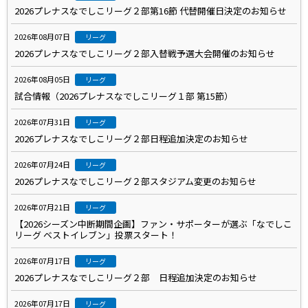
2026プレナスなでしこリーグ２部第16節 代替開催日決定のお知らせ
2026年08月07日
リーグ
2026プレナスなでしこリーグ２部入替戦予選大会開催のお知らせ
2026年08月05日
リーグ
試合情報（2026プレナスなでしこリーグ１部 第15節）
2026年07月31日
リーグ
2026プレナスなでしこリーグ２部日程追加決定のお知らせ
2026年07月24日
リーグ
2026プレナスなでしこリーグ２部スタジアム変更のお知らせ
2026年07月21日
リーグ
【2026シーズン中断期間企画】ファン・サポーターが選ぶ「なでしこ
リーグ ベストイレブン」投票スタート！
2026年07月17日
リーグ
2026プレナスなでしこリーグ２部 日程追加決定のお知らせ
2026年07月17日
リーグ