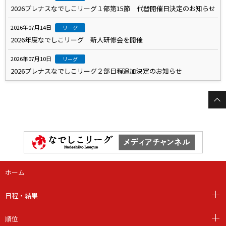
2026プレナスなでしこリーグ１部第15節 代替開催日決定のお知らせ
2026年07月14日
リーグ
2026年度なでしこリーグ 新人研修会を開催
2026年07月10日
リーグ
2026プレナスなでしこリーグ２部日程追加決定のお知らせ
ホーム
日程・結果
順位