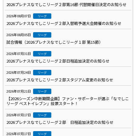
2026プレナスなでしこリーグ２部第16節 代替開催日決定のお知らせ
2026年08月07日
リーグ
2026プレナスなでしこリーグ２部入替戦予選大会開催のお知らせ
2026年08月05日
リーグ
試合情報（2026プレナスなでしこリーグ１部 第15節）
2026年07月31日
リーグ
2026プレナスなでしこリーグ２部日程追加決定のお知らせ
2026年07月24日
リーグ
2026プレナスなでしこリーグ２部スタジアム変更のお知らせ
2026年07月21日
リーグ
【2026シーズン中断期間企画】ファン・サポーターが選ぶ「なでしこ
リーグ ベストイレブン」投票スタート！
2026年07月17日
リーグ
2026プレナスなでしこリーグ２部 日程追加決定のお知らせ
2026年07月17日
リーグ