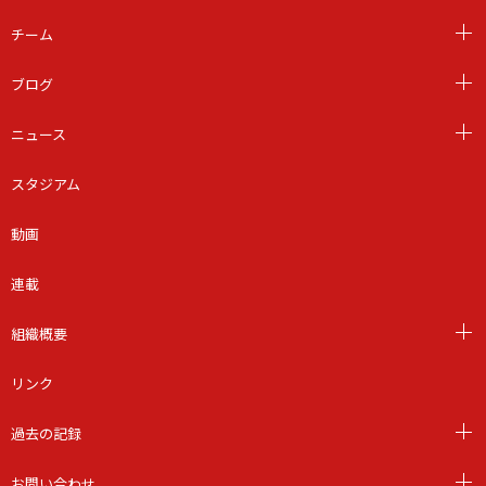
チーム
ブログ
ニュース
スタジアム
動画
連載
組織概要
リンク
過去の記録
お問い合わせ