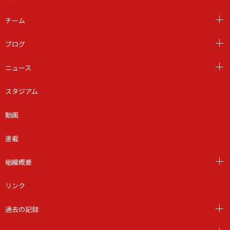
チーム
ブログ
ニュース
スタジアム
動画
連載
組織概要
リンク
過去の記録