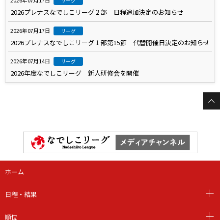
2026年07月17日
リーグ
2026プレナスなでしこリーグ２部 日程追加決定のお知らせ
2026年07月17日
リーグ
2026プレナスなでしこリーグ１部第15節 代替開催日決定のお知らせ
2026年07月14日
リーグ
2026年度なでしこリーグ 新人研修会を開催
ホーム
日程・結果
順位