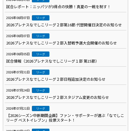
試合レポート：ニッパツが3得点の快勝！真夏の一戦を制す！
2026年08月07日
リーグ
2026プレナスなでしこリーグ２部第16節 代替開催日決定のお知らせ
2026年08月07日
リーグ
2026プレナスなでしこリーグ２部入替戦予選大会開催のお知らせ
2026年08月05日
リーグ
試合情報（2026プレナスなでしこリーグ１部 第15節）
2026年07月31日
リーグ
2026プレナスなでしこリーグ２部日程追加決定のお知らせ
2026年07月24日
リーグ
2026プレナスなでしこリーグ２部スタジアム変更のお知らせ
2026年07月21日
リーグ
【2026シーズン中断期間企画】ファン・サポーターが選ぶ「なでしこ
リーグ ベストイレブン」投票スタート！