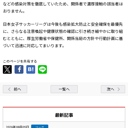
などの感染対策を徹底していたため、関係者で濃厚接触の該当者は
おりません。
日本女子サッカーリーグは今後も感染拡大防止と安全確保を最優先
に、さらなる注意喚起や健康状態の確認に引き続き細やかに取り組
むとともに、厚生労働省や保健所、関係当局の方針や行動計画に基
づいて迅速に対応してまいります。
このページを共有する
前へ
一覧へ
次へ
最新記事
2026年08月05日
リーグ