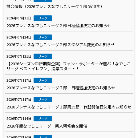
試合情報（2026プレナスなでしこリーグ１部 第15節）
2026年07月31日
リーグ
2026プレナスなでしこリーグ２部日程追加決定のお知らせ
2026年07月24日
リーグ
2026プレナスなでしこリーグ２部スタジアム変更のお知らせ
2026年07月21日
リーグ
【2026シーズン中断期間企画】ファン・サポーターが選ぶ「なでしこ
リーグ ベストイレブン」投票スタート！
2026年07月17日
リーグ
2026プレナスなでしこリーグ２部 日程追加決定のお知らせ
2026年07月17日
リーグ
2026プレナスなでしこリーグ１部第15節 代替開催日決定のお知らせ
2026年07月14日
リーグ
2026年度なでしこリーグ 新人研修会を開催
2026年07月10日
リーグ