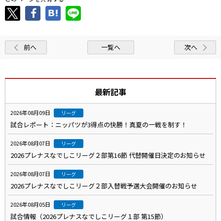
前へ
一覧へ
次へ
最新記事
2026年08月09日
リーグ
試合レポート：ニッパツが3得点の快勝！真夏の一戦を制す！
2026年08月07日
リーグ
2026プレナスなでしこリーグ２部第16節 代替開催日決定のお知らせ
2026年08月07日
リーグ
2026プレナスなでしこリーグ２部入替戦予選大会開催のお知らせ
2026年08月05日
リーグ
試合情報（2026プレナスなでしこリーグ１部 第15節）