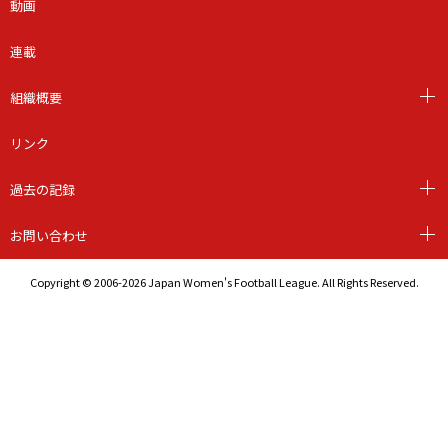
動画
連載
組織概要
リンク
過去の記録
お問い合わせ
Copyright © 2006-2026 Japan Women's Football League. All Rights Reserved.