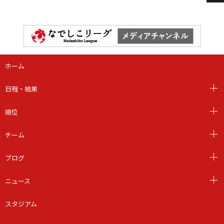
ホーム
日程・結果
順位
チーム
ブログ
ニュース
スタジアム