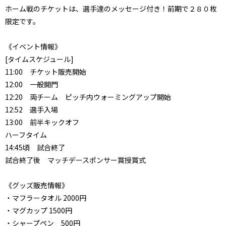
ホーム戦のチケットは、選手達のメッセージ付き！前期で２８０枚
限定です。
《イベント情報》
[タイムスケジュール]
11:00 チケット販売開始
12:00 一般開門
12:20 両チーム ピッチ内ウォーミングアップ開始
12:52 選手入場
13:00 前半キックオフ
ハーフタイム
14:45頃 試合終了
試合終了後 マッチデースポンサー賞授賞式
《グッズ販売情報》
・マフラータオル
2000円
・マグカップ
1500円
・シャープペン 500円