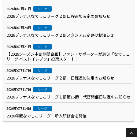
2026年07月31日
リーグ
2026プレナスなでしこリーグ２部日程追加決定のお知らせ
2026年07月24日
リーグ
2026プレナスなでしこリーグ２部スタジアム変更のお知らせ
2026年07月21日
リーグ
【2026シーズン中断期間企画】ファン・サポーターが選ぶ「なでしこ
リーグ ベストイレブン」投票スタート！
2026年07月17日
リーグ
2026プレナスなでしこリーグ２部 日程追加決定のお知らせ
2026年07月17日
リーグ
2026プレナスなでしこリーグ１部第15節 代替開催日決定のお知らせ
2026年07月14日
リーグ
2026年度なでしこリーグ 新人研修会を開催