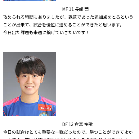
MF 11 長崎 茜
攻められる時間もありましたが、課題であった追加点をとるという
ことが出来て、試合を優位に進めることができたと思います。
今日出た課題も来週に繋げていきたいです！
DF 13 倉富 祐歌
今日の試合はとても重要な一戦だったので、勝つことができてよか