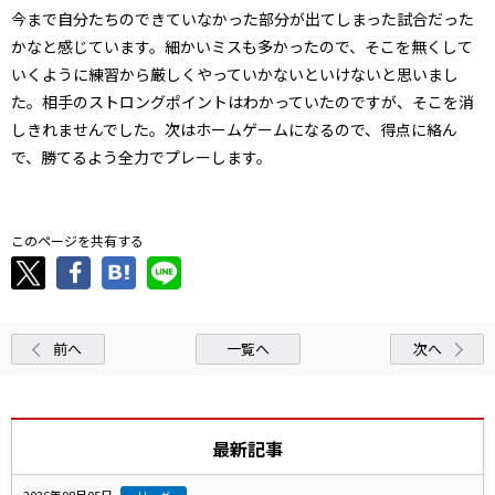
今まで自分たちのできていなかった部分が出てしまった試合だった
かなと感じています。細かいミスも多かったので、そこを無くして
いくように練習から厳しくやっていかないといけないと思いまし
た。相手のストロングポイントはわかっていたのですが、そこを消
しきれませんでした。次はホームゲームになるので、得点に絡ん
で、勝てるよう全力でプレーします。
このページを共有する
前へ
一覧へ
次へ
最新記事