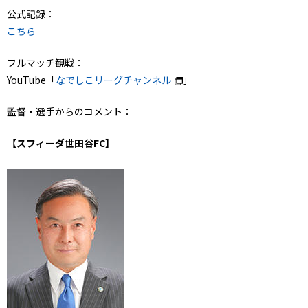
公式記録：
こちら
フルマッチ観戦：
YouTube「
なでしこリーグチャンネル
」
監督・選手からのコメント：
【スフィーダ世田谷FC】