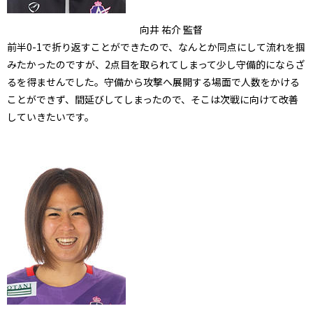
向井 祐介 監督
前半0-1で折り返すことができたので、なんとか同点にして流れを掴
みたかったのですが、2点目を取られてしまって少し守備的にならざ
るを得ませんでした。守備から攻撃へ展開する場面で人数をかける
ことができず、間延びしてしまったので、そこは次戦に向けて改善
していきたいです。