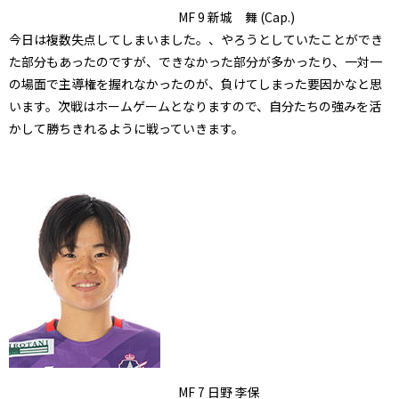
MF 9 新城 舞 (Cap.)
今日は複数失点してしまいました。、やろうとしていたことができ
た部分もあったのですが、できなかった部分が多かったり、一対一
の場面で主導権を握れなかったのが、負けてしまった要因かなと思
います。次戦はホームゲームとなりますので、自分たちの強みを活
かして勝ちきれるように戦っていきます。
MF 7 日野 李保