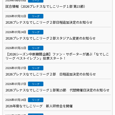
2026年08月05日
リーグ
試合情報（2026プレナスなでしこリーグ１部 第15節）
2026年07月31日
リーグ
2026プレナスなでしこリーグ２部日程追加決定のお知らせ
2026年07月24日
リーグ
2026プレナスなでしこリーグ２部スタジアム変更のお知らせ
2026年07月21日
リーグ
【2026シーズン中断期間企画】ファン・サポーターが選ぶ「なでしこ
リーグ ベストイレブン」投票スタート！
2026年07月17日
リーグ
2026プレナスなでしこリーグ２部 日程追加決定のお知らせ
2026年07月17日
リーグ
2026プレナスなでしこリーグ１部第15節 代替開催日決定のお知らせ
2026年07月14日
リーグ
2026年度なでしこリーグ 新人研修会を開催