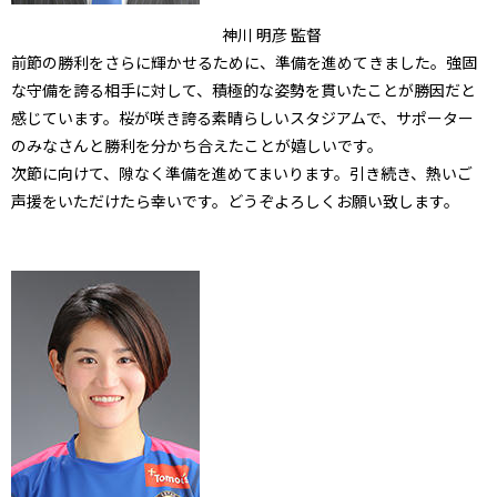
神川 明彦 監督
前節の勝利をさらに輝かせるために、準備を進めてきました。強固
な守備を誇る相手に対して、積極的な姿勢を貫いたことが勝因だと
感じています。桜が咲き誇る素晴らしいスタジアムで、サポーター
のみなさんと勝利を分かち合えたことが嬉しいです。
次節に向けて、隙なく準備を進めてまいります。引き続き、熱いご
声援をいただけたら幸いです。どうぞよろしくお願い致します。