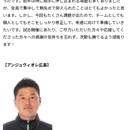
ったです。前半は特に相手に押し込まれる場面も多くありました
が、全員で集中して無失点で抑えられたことはとてもよかったと思
います。しかし、今回もたくさん課題が出たので、チームとしても
個人としてもそこをしっかり修正して、来週に向けて準備していき
たいです。試合開催にあたり、ご尽力いただいた方々や応援してく
ださった方々への感謝の気持ちを忘れず、次節も勝てるよう頑張り
ます！
【アンジュヴィオレ広島】