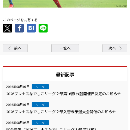
このページを共有する
前へ
一覧へ
次へ
最新記事
2026年08月07日
リーグ
2026プレナスなでしこリーグ２部第16節 代替開催日決定のお知らせ
2026年08月07日
リーグ
2026プレナスなでしこリーグ２部入替戦予選大会開催のお知らせ
2026年08月05日
リーグ
試合情報（2026プレナスなでしこリーグ１部 第15節）