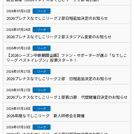
2026年07月31日
リーグ
2026プレナスなでしこリーグ２部日程追加決定のお知らせ
2026年07月24日
リーグ
2026プレナスなでしこリーグ２部スタジアム変更のお知らせ
2026年07月21日
リーグ
【2026シーズン中断期間企画】ファン・サポーターが選ぶ「なでしこ
リーグ ベストイレブン」投票スタート！
2026年07月17日
リーグ
2026プレナスなでしこリーグ２部 日程追加決定のお知らせ
2026年07月17日
リーグ
2026プレナスなでしこリーグ１部第15節 代替開催日決定のお知らせ
2026年07月14日
リーグ
2026年度なでしこリーグ 新人研修会を開催
2026年07月10日
リーグ